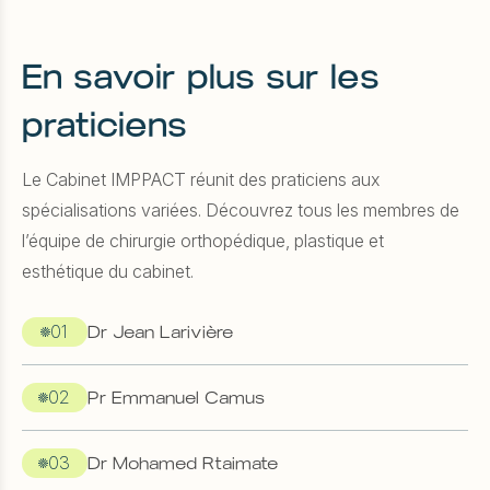
En savoir plus sur les
praticiens
Le Cabinet IMPPACT réunit des praticiens aux
spécialisations variées. Découvrez tous les membres de
l’équipe de chirurgie orthopédique, plastique et
esthétique du cabinet.
01
Dr Jean Larivière
02
Pr Emmanuel Camus
03
Dr Mohamed Rtaimate