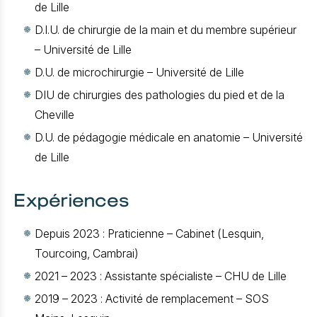
de Lille
D.I.U. de chirurgie de la main et du membre supérieur
– Université de Lille
D.U. de microchirurgie – Université de Lille
DIU de chirurgies des pathologies du pied et de la
Cheville
D.U. de pédagogie médicale en anatomie – Université
de Lille
Expériences
Depuis 2023 : Praticienne – Cabinet (Lesquin,
Tourcoing, Cambrai)
2021 – 2023 : Assistante spécialiste – CHU de Lille
2019 – 2023 : Activité de remplacement – SOS