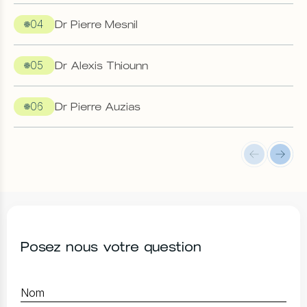
04
Dr Pierre Mesnil
05
Dr Alexis Thiounn
06
Dr Pierre Auzias
Posez nous votre question