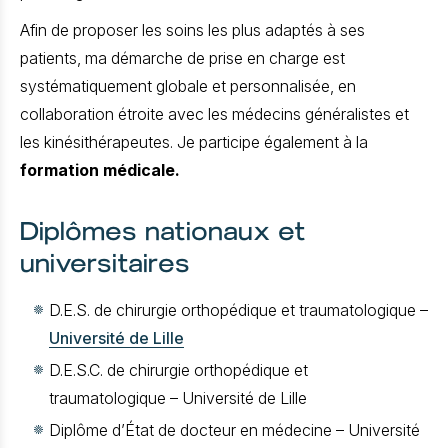
Afin de proposer les soins les plus adaptés à ses
patients, ma démarche de prise en charge est
systématiquement globale et personnalisée, en
collaboration étroite avec les médecins généralistes et
les kinésithérapeutes. Je participe également à la
formation médicale.
Diplômes nationaux et
universitaires
D.E.S. de chirurgie orthopédique et traumatologique –
Université de Lille
D.E.S.C. de chirurgie orthopédique et
traumatologique – Université de Lille
Diplôme d’État de docteur en médecine – Université