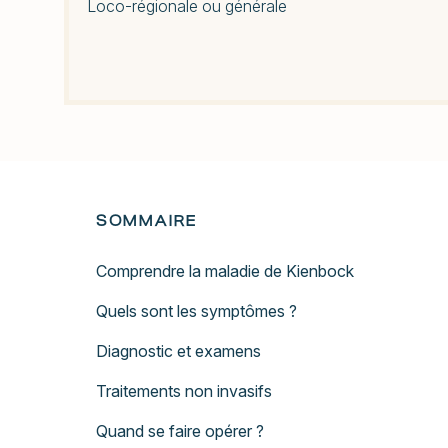
Loco-régionale ou générale
SOMMAIRE
Comprendre la maladie de Kienbock
Quels sont les symptômes ?
Diagnostic et examens
Traitements non invasifs
Quand se faire opérer ?