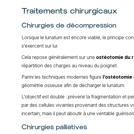
Traitements chirurgicaux
Chirurgies de décompression
Lorsque le lunatum est encore viable, le principe con
s’exercent sur lui.
Cela repose généralement sur une
ostéotomie du r
répartition des charges au niveau du poignet.
Parmi les techniques modernes figure
l’ostéotomie
géométrie osseuse afin de décharger le lunatum.
L’objectif est double : prévenir la fragmentation et p
par des cellules vivantes provenant des structures vo
incertain, mais il peut aboutir à une véritable guéris
Chirurgies palliatives