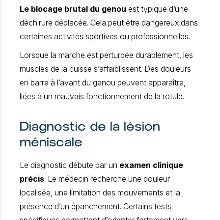
Le blocage brutal du genou
est typique d’une
déchirure déplacée. Cela peut être dangereux dans
certaines activités sportives ou professionnelles.
Lorsque la marche est perturbée durablement, les
muscles de la cuisse s’affaiblissent. Des douleurs
en barre à l’avant du genou peuvent apparaître,
liées à un mauvais fonctionnement de la rotule.
Diagnostic de la lésion
méniscale
Le diagnostic débute par un
examen clinique
précis
. Le médecin recherche une douleur
localisée, une limitation des mouvements et la
présence d’un épanchement. Certains tests
spécifiques permettent d’orienter fortement vers