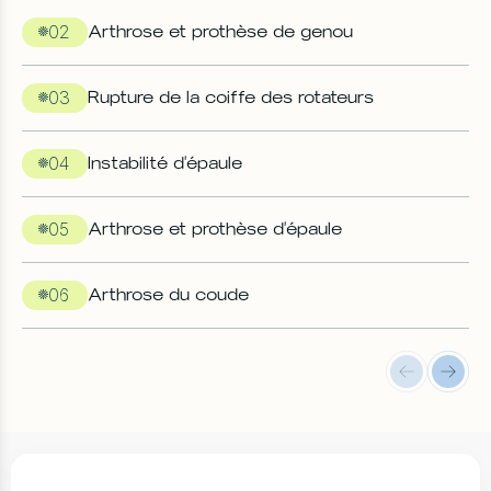
02
Arthrose et prothèse de genou
03
Rupture de la coiffe des rotateurs
04
Instabilité d'épaule
05
Arthrose et prothèse d'épaule
06
Arthrose du coude