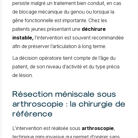
persiste malgré un traitement bien conduit, en cas
de blocage mécanique du genou ou lorsque la
gêne fonctionnelle est importante. Chez les
patients jeunes présentant une
déchirure
instable,
l’intervention est souvent recommandée
afin de préserver l’articulation à long terme.
La décision opératoire tient compte de l’âge du
patient, de son niveau d’activité et du type précis
de lésion.
Résection méniscale sous
arthroscopie : la chirurgie de
référence
L’intervention est réalisée sous
arthroscopie
,
technique mini-invasive qui permet d’opérer sans