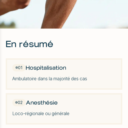
En résumé
Hospitalisation
01
Ambulatoire dans la majorité des cas
Anesthésie
02
Loco-régionale ou générale