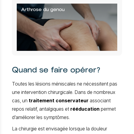
Arthrose du genou
Quand se faire opérer?
Toutes les lésions méniscales ne nécessitent pas
une intervention chirurgicale. Dans de nombreux
cas, un
traitement conservateur
associant
repos relatif, antalgiques et
rééducation
permet
d’améliorer les symptômes.
La chirurgie est envisagée lorsque la douleur