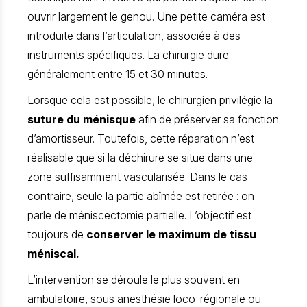
ouvrir largement le genou. Une petite caméra est
introduite dans l’articulation, associée à des
instruments spécifiques. La chirurgie dure
généralement entre 15 et 30 minutes.
Lorsque cela est possible, le chirurgien privilégie la
suture du ménisque
afin de préserver sa fonction
d’amortisseur. Toutefois, cette réparation n’est
réalisable que si la déchirure se situe dans une
zone suffisamment vascularisée. Dans le cas
contraire, seule la partie abîmée est retirée : on
parle de méniscectomie partielle. L’objectif est
toujours de
conserver le maximum de tissu
méniscal.
L’intervention se déroule le plus souvent en
ambulatoire, sous anesthésie loco-régionale ou