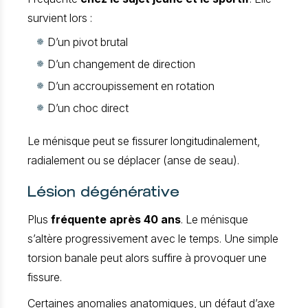
survient lors :
D’un pivot brutal
D’un changement de direction
D’un accroupissement en rotation
D’un choc direct
Le ménisque peut se fissurer longitudinalement,
radialement ou se déplacer (anse de seau).
Lésion dégénérative
Plus
fréquente après 40 ans
. Le ménisque
s’altère progressivement avec le temps. Une simple
torsion banale peut alors suffire à provoquer une
fissure.
Certaines anomalies anatomiques, un défaut d’axe