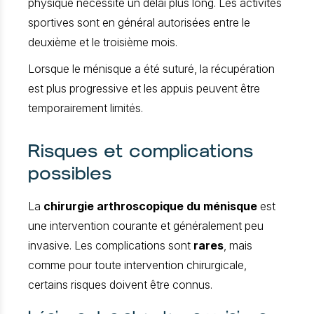
physique nécessite un délai plus long. Les activités
sportives sont en général autorisées entre le
deuxième et le troisième mois.
Lorsque le ménisque a été suturé, la récupération
est plus progressive et les appuis peuvent être
temporairement limités.
Risques et complications
possibles
La
chirurgie arthroscopique du ménisque
est
une intervention courante et généralement peu
invasive. Les complications sont
rares
, mais
comme pour toute intervention chirurgicale,
certains risques doivent être connus.