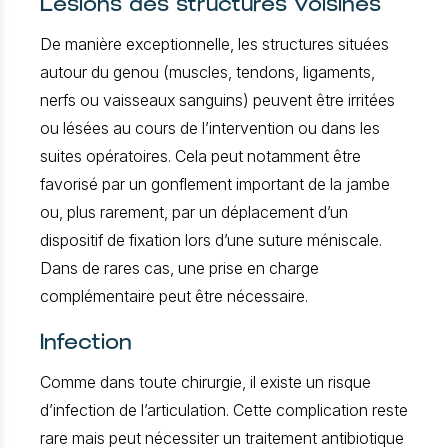
Lésions des structures voisines
De manière exceptionnelle, les structures situées
autour du genou (muscles, tendons, ligaments,
nerfs ou vaisseaux sanguins) peuvent être irritées
ou lésées au cours de l’intervention ou dans les
suites opératoires. Cela peut notamment être
favorisé par un gonflement important de la jambe
ou, plus rarement, par un déplacement d’un
dispositif de fixation lors d’une suture méniscale.
Dans de rares cas, une prise en charge
complémentaire peut être nécessaire.
Infection
Comme dans toute chirurgie, il existe un risque
d’infection de l’articulation. Cette complication reste
rare mais peut nécessiter un traitement antibiotique