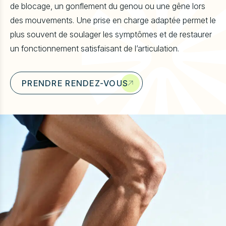
de blocage, un gonflement du genou ou une gêne lors
u
des mouvements. Une prise en charge adaptée permet le
plus souvent de soulager les symptômes et de restaurer
un fonctionnement satisfaisant de l’articulation.
PRENDRE RENDEZ-VOUS