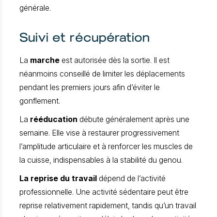
générale.
Suivi et récupération
La
marche
est autorisée dès la sortie. Il est
néanmoins conseillé de limiter les déplacements
pendant les premiers jours afin d’éviter le
gonflement.
La
rééducation
débute généralement après une
semaine. Elle vise à restaurer progressivement
l’amplitude articulaire et à renforcer les muscles de
la cuisse, indispensables à la stabilité du genou.
La reprise du travail
dépend de l’activité
professionnelle. Une activité sédentaire peut être
reprise relativement rapidement, tandis qu’un travail