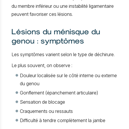
du membre inférieur ou une instabilité ligamentaire
peuvent favoriser ces lésions.
Lésions du ménisque du
genou : symptômes
Les symptômes varient selon le type de déchirure.
Le plus souvent, on observe :
Douleur localisée sur le côté interne ou externe
du genou
Gonflement (épanchement articulaire)
Sensation de blocage
Craquements ou ressauts
Difficulté à tendre complètement la jambe