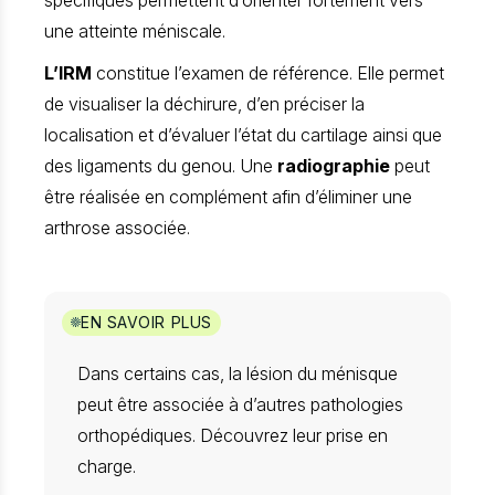
une atteinte méniscale.
L’IRM
constitue l’examen de référence. Elle permet
de visualiser la déchirure, d’en préciser la
localisation et d’évaluer l’état du cartilage ainsi que
des ligaments du genou. Une
radiographie
peut
être réalisée en complément afin d’éliminer une
arthrose associée.
EN SAVOIR PLUS
Dans certains cas, la lésion du ménisque
peut être associée à d’autres pathologies
orthopédiques. Découvrez leur prise en
charge.