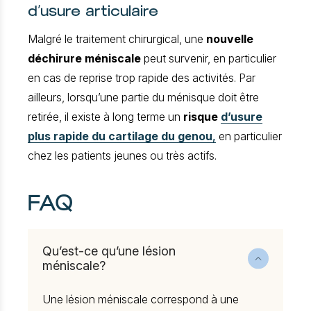
d’usure articulaire
Malgré le traitement chirurgical, une
nouvelle
déchirure méniscale
peut survenir, en particulier
en cas de reprise trop rapide des activités. Par
ailleurs, lorsqu’une partie du ménisque doit être
retirée, il existe à long terme un
risque
d’usure
plus rapide du cartilage du genou
,
en particulier
chez les patients jeunes ou très actifs.
FAQ
Qu’est-ce qu’une lésion
méniscale?
Une lésion méniscale correspond à une