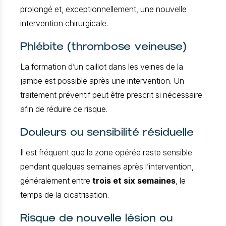
prolongé et, exceptionnellement, une nouvelle
intervention chirurgicale.
Phlébite (thrombose veineuse)
La formation d’un caillot dans les veines de la
jambe est possible après une intervention. Un
traitement préventif peut être prescrit si nécessaire
afin de réduire ce risque.
Douleurs ou sensibilité résiduelle
Il est fréquent que la zone opérée reste sensible
pendant quelques semaines après l’intervention,
généralement entre
trois et six semaines
, le
temps de la cicatrisation.
Risque de nouvelle lésion ou