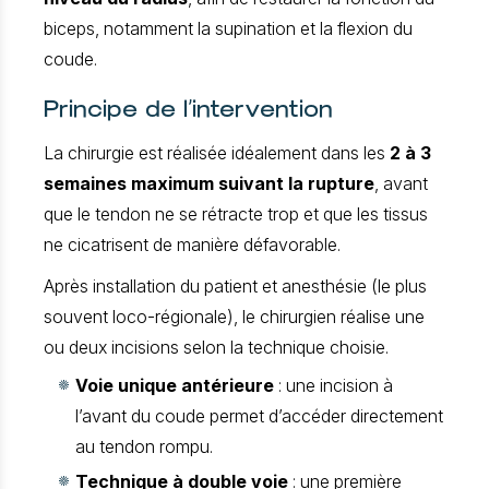
biceps, notamment la supination et la flexion du
coude.
Principe de l’intervention
La chirurgie est réalisée idéalement dans les
2 à 3
semaines maximum suivant la rupture
, avant
que le tendon ne se rétracte trop et que les tissus
ne cicatrisent de manière défavorable.
Après installation du patient et anesthésie (le plus
souvent loco-régionale), le chirurgien réalise une
ou deux incisions selon la technique choisie.
Voie unique antérieure
: une incision à
l’avant du coude permet d’accéder directement
au tendon rompu.
Technique à double voie
: une première