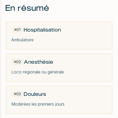
En résumé
Hospitalisation
01
Ambulatoire
Anesthésie
02
Loco-régionale ou générale
Douleurs
03
Modérées les premiers jours