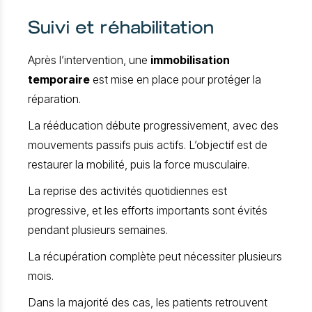
Suivi et réhabilitation
Après l’intervention, une
immobilisation
temporaire
est mise en place pour protéger la
réparation.
La rééducation débute progressivement, avec des
mouvements passifs puis actifs. L’objectif est de
restaurer la mobilité, puis la force musculaire.
La reprise des activités quotidiennes est
progressive, et les efforts importants sont évités
pendant plusieurs semaines.
La récupération complète peut nécessiter plusieurs
mois.
Dans la majorité des cas, les patients retrouvent