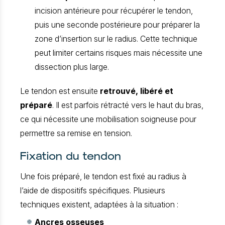
incision antérieure pour récupérer le tendon,
puis une seconde postérieure pour préparer la
zone d’insertion sur le radius. Cette technique
peut limiter certains risques mais nécessite une
dissection plus large.
Le tendon est ensuite
retrouvé, libéré et
préparé
. Il est parfois rétracté vers le haut du bras,
ce qui nécessite une mobilisation soigneuse pour
permettre sa remise en tension.
Fixation du tendon
Une fois préparé, le tendon est fixé au radius à
l’aide de dispositifs spécifiques. Plusieurs
techniques existent, adaptées à la situation :
Ancres osseuses