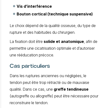
Vis d’interférence
Bouton cortical (technique suspensive)
Le choix dépend de la qualité osseuse, du type de
rupture et des habitudes du chirurgien.
La fixation doit être
solide et anatomique
, afin de
permettre une cicatrisation optimale et d’autoriser
une rééducation précoce.
Cas particuliers
Dans les ruptures anciennes ou négligées, le
tendon peut être trop rétracté ou de mauvaise
qualité. Dans ce cas, une
greffe tendineuse
(autogreffe ou allogreffe) peut être nécessaire pour
reconstruire le tendon.