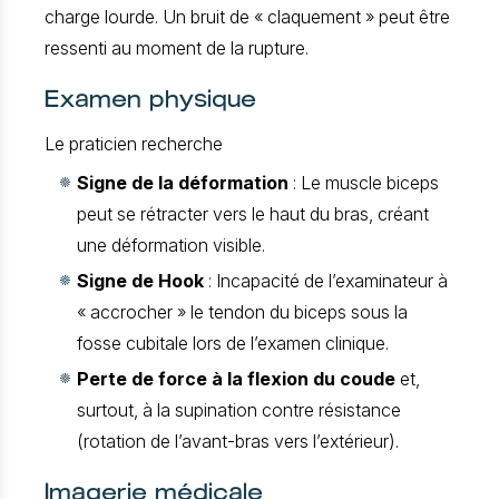
charge lourde. Un bruit de « claquement » peut être
ressenti au moment de la rupture.
Examen physique
Le praticien recherche
Signe de la déformation
: Le muscle biceps
peut se rétracter vers le haut du bras, créant
une déformation visible.
Signe de Hook
: Incapacité de l’examinateur à
« accrocher » le tendon du biceps sous la
fosse cubitale lors de l’examen clinique.
Perte de force à la flexion du coude
et,
surtout, à la supination contre résistance
(rotation de l’avant-bras vers l’extérieur).
Imagerie médicale