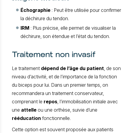
Échographie
: Peut être utilisée pour confirmer
la déchirure du tendon.
IRM
: Plus précise, elle permet de visualiser la
déchirure, son étendue et l’état du tendon.
Traitement non invasif
Le traitement
dépend de l’âge du patient
, de son
niveau d’activité, et de l’importance de la fonction
du biceps pour lui. Dans un premier temps, on
recommandera un traitement conservateur,
comprenant le
repos
, l’immobilisation initiale avec
une
attelle
ou une orthèse, suivie d’une
rééducation
fonctionnelle.
Cette option est souvent proposée aux patients