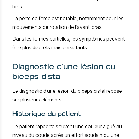
bras.
La perte de force est notable, notamment pour les
mouvements de rotation de l’avant-bras.
Dans les formes partielles, les symptômes peuvent
être plus discrets mais persistants.
Diagnostic d’une lésion du
biceps distal
Le diagnostic d’une lésion du biceps distal repose
sur plusieurs éléments.
Historique du patient
Le patient rapporte souvent une douleur aiguë au
niveau du coude après un effort soudain ou une