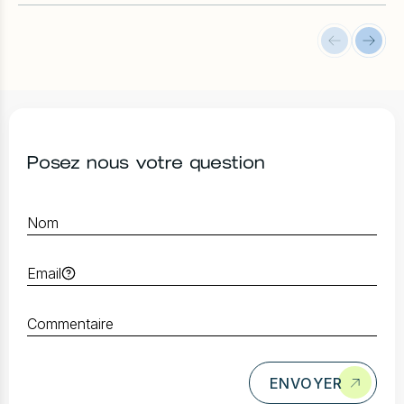
Posez nous votre question
ENVOYER