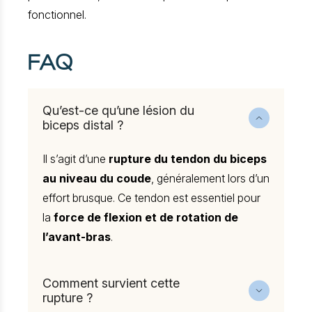
fonctionnel.
FAQ
Qu’est-ce qu’une lésion du
biceps distal ?
Il s’agit d’une
rupture du tendon du biceps
au niveau du coude
, généralement lors d’un
effort brusque. Ce tendon est essentiel pour
la
force de flexion et de rotation de
l’avant-bras
.
Comment survient cette
rupture ?