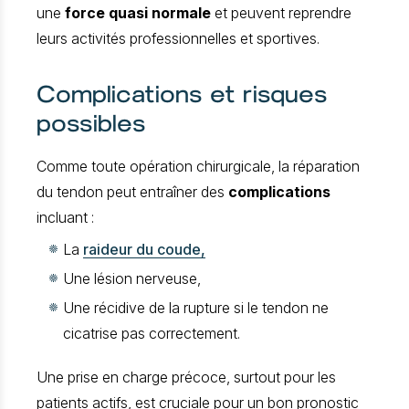
une
force quasi normale
et peuvent reprendre
leurs activités professionnelles et sportives.
Complications et risques
possibles
Comme toute opération chirurgicale, la réparation
du tendon peut entraîner des
complications
incluant :
La
raideur du coude,
Une lésion nerveuse,
Une récidive de la rupture si le tendon ne
cicatrise pas correctement.
Une prise en charge précoce, surtout pour les
patients actifs, est cruciale pour un bon pronostic