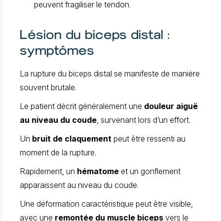
peuvent fragiliser le tendon.
Lésion du biceps distal :
symptômes
La rupture du biceps distal se manifeste de manière
souvent brutale.
Le patient décrit généralement une
douleur aiguë
au niveau du coude
, survenant lors d’un effort.
Un
bruit de claquement
peut être ressenti au
moment de la rupture.
Rapidement, un
hématome
et un gonflement
apparaissent au niveau du coude.
Une déformation caractéristique peut être visible,
avec une
remontée du muscle biceps
vers le