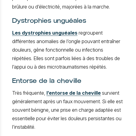
brûlure ou d’électricité, majorées à la marche.
Dystrophies unguéales
Les dystrophies unguéales
regroupent
différentes anomalies de l’ongle pouvant entraîner
douleurs, gêne fonctionnelle ou infections
répétées. Elles sont parfois liées à des troubles de
l’appui ou à des microtraumatismes répétés.
Entorse de la cheville
Très fréquente,
l’entorse de la cheville
survient
généralement après un faux mouvement. Si elle est
souvent bénigne, une prise en charge adaptée est
essentielle pour éviter les douleurs persistantes ou
l’instabilité.