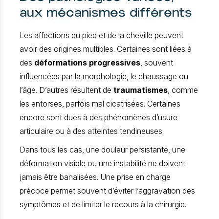
aux mécanismes différents
Les affections du pied et de la cheville peuvent
avoir des origines multiples. Certaines sont liées à
des
déformations progressives
, souvent
influencées par la morphologie, le chaussage ou
l’âge. D’autres résultent de
traumatismes
, comme
les entorses, parfois mal cicatrisées. Certaines
encore sont dues à des phénomènes d’usure
articulaire ou à des atteintes tendineuses.
Dans tous les cas, une douleur persistante, une
déformation visible ou une instabilité ne doivent
jamais être banalisées. Une prise en charge
précoce permet souvent d’éviter l’aggravation des
symptômes et de limiter le recours à la chirurgie.