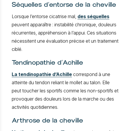
Séquelles d’entorse de la cheville
Lorsque l’entorse cicatrise mal,
des séquelles
peuvent apparaître : instabilité chronique, douleurs
récurrentes, appréhension à l’appui. Ces situations
nécessitent une évaluation précise et un traitement
ciblé.
Tendinopathie d’Achille
La tendinopathie d’Achille
correspond à une
atteinte du tendon reliant le mollet au talon. Elle
peut toucher les sportifs comme les non-sportifs et
provoquer des douleurs lors de la marche ou des
activités quotidiennes.
Arthrose de la cheville