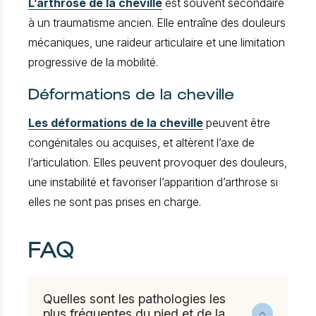
L’arthrose de la cheville
est souvent secondaire
à un traumatisme ancien. Elle entraîne des douleurs
mécaniques, une raideur articulaire et une limitation
progressive de la mobilité.
Déformations de la cheville
Les déformations de la cheville
peuvent être
congénitales ou acquises, et altèrent l’axe de
l’articulation. Elles peuvent provoquer des douleurs,
une instabilité et favoriser l’apparition d’arthrose si
elles ne sont pas prises en charge.
FAQ
Quelles sont les pathologies les
plus fréquentes du pied et de la