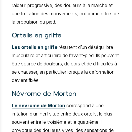
raideur progressive, des douleurs à la marche et
une limitation des mouvements, notamment lors de
la propulsion du pied.
Orteils en griffe
Les orteils en griffe
résultent d’un déséquilibre
musculaire et articulaire de l’avant-pied. Ils peuvent
être source de douleurs, de cors et de difficultés à
se chausser, en particulier lorsque la déformation
devient fixée.
Névrome de Morton
Le névrome de Morton
correspond à une
irritation d’un nerf situé entre deux orteils, le plus
souvent entre le troisième et le quatrième. Il
provoque des douleurs vives, des sensations de