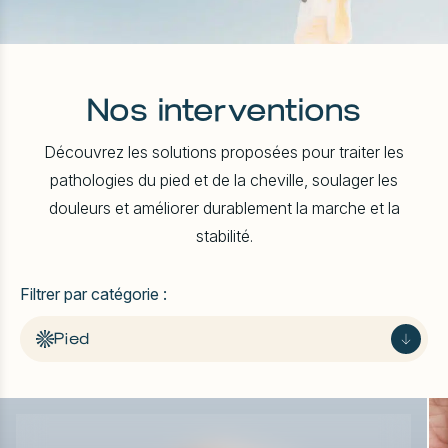
Nos interventions
Découvrez les solutions proposées pour traiter les
pathologies du pied et de la cheville, soulager les
douleurs et améliorer durablement la marche et la
stabilité.
Filtrer par catégorie :
Pied