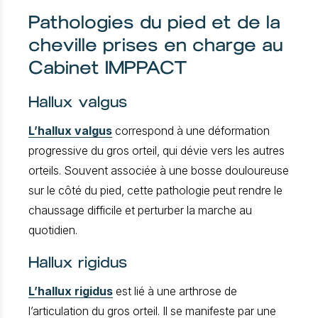
Pathologies du pied et de la
cheville prises en charge au
Cabinet IMPPACT
Hallux valgus
L’hallux valgus
correspond à une déformation
progressive du gros orteil, qui dévie vers les autres
orteils. Souvent associée à une bosse douloureuse
sur le côté du pied, cette pathologie peut rendre le
chaussage difficile et perturber la marche au
quotidien.
Hallux rigidus
L’hallux rigidus
est lié à une arthrose de
l’articulation du gros orteil. Il se manifeste par une