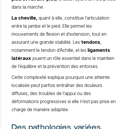
dans la marche.
La cheville,
quant à elle, constitue l’articulation
entre la jambe et le pied. Elle permet les
mouvements de flexion et d’extension, tout en
assurant une grande stabilité. Les
tendons
,
notamment le tendon d’Achille, et les
ligaments
latéraux
jouent un rôle essentiel dans le maintien
de l’équilibre et la prévention des entorses.
Cette complexité explique pourquoi une atteinte
localisée peut parfois entraîner des douleurs
diffuses, des troubles de l’appui ou des
déformations progressives si elle n’est pas prise en
charge de manière adaptée.
Des pathologies variées,