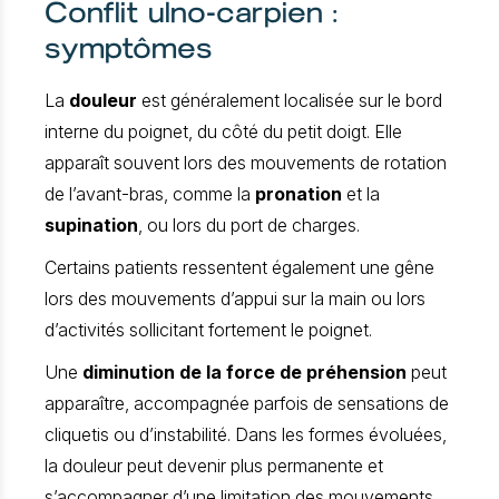
Conflit ulno-carpien :
symptômes
La
douleur
est généralement localisée sur le bord
interne du poignet, du côté du petit doigt. Elle
apparaît souvent lors des mouvements de rotation
de l’avant-bras, comme la
pronation
et la
supination
, ou lors du port de charges.
Certains patients ressentent également une gêne
lors des mouvements d’appui sur la main ou lors
d’activités sollicitant fortement le poignet.
Une
diminution de la force de préhension
peut
apparaître, accompagnée parfois de sensations de
cliquetis ou d’instabilité. Dans les formes évoluées,
la douleur peut devenir plus permanente et
s’accompagner d’une limitation des mouvements