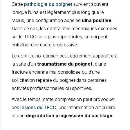
Cette
pathologie du poignet
survient souvent
lorsque l’ulna est légèrement plus long que le
radius, une configuration appelée
ulna positive
.
Dans ce cas, les contraintes mécaniques exercées
sur le TFCC sont plus importantes, ce qui peut
entraîner une usure progressive.
Le conflit ulno-carpien peut également apparaître à
la suite d’un
traumatisme du poignet
, d’une
fracture ancienne mal consolidée ou d’une
sollicitation répétée du poignet dans certaines
activités professionnelles ou sportives.
Avec le temps, cette compression peut provoquer
des
lésions du TFCC
, une inflammation articulaire
et une
dégradation progressive du cartilage.