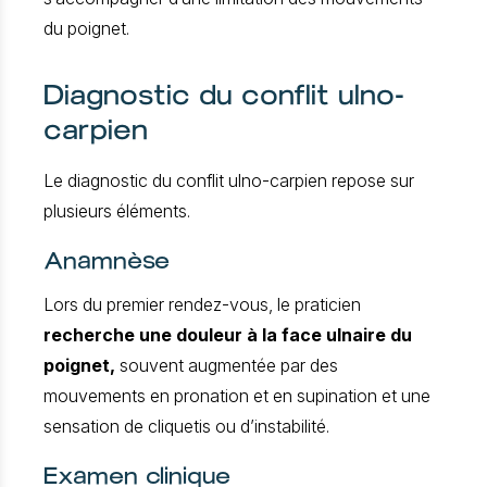
du poignet.
Diagnostic du conflit ulno-
carpien
Le diagnostic du conflit ulno-carpien repose sur
plusieurs éléments.
Anamnèse
Lors du premier rendez-vous, le praticien
recherche une douleur à la face ulnaire du
poignet,
souvent augmentée par des
mouvements en pronation et en supination et une
sensation de cliquetis ou d’instabilité.
Examen clinique