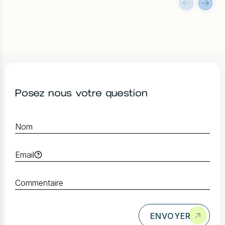
Posez nous votre question
ENVOYER