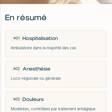
En résumé
Hospitalisation
01
Ambulatoire dans la majorité des cas
Anesthésie
02
Loco-régionale ou générale
Douleurs
03
Modérées, contrôlées par traitement antalgique