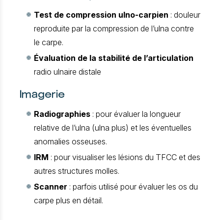
Test de compression ulno-carpien
: douleur
reproduite par la compression de l’ulna contre
le carpe.
Évaluation de la stabilité de l’articulation
radio ulnaire distale
Imagerie
Radiographies
: pour évaluer la longueur
relative de l’ulna (ulna plus) et les éventuelles
anomalies osseuses.
IRM
: pour visualiser les lésions du TFCC et des
autres structures molles.
Scanner
: parfois utilisé pour évaluer les os du
carpe plus en détail.