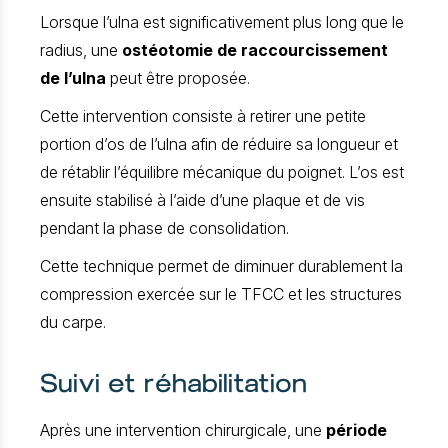
Lorsque l’ulna est significativement plus long que le
radius, une
ostéotomie de raccourcissement
de l’ulna
peut être proposée.
Cette intervention consiste à retirer une petite
portion d’os de l’ulna afin de réduire sa longueur et
de rétablir l’équilibre mécanique du poignet. L’os est
ensuite stabilisé à l’aide d’une plaque et de vis
pendant la phase de consolidation.
Cette technique permet de diminuer durablement la
compression exercée sur le TFCC et les structures
du carpe.
Suivi et réhabilitation
Après une intervention chirurgicale, une
période