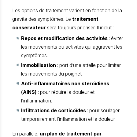
Les options de traitement varient en fonction de la
gravité des symptômes. Le
traitement
conservateur
sera toujours prioriser. Il inclut :
Repos et modification des activités
: éviter
les mouvements ou activités qui aggravent les
symptômes.
Immobilisation
: port d’une attelle pour limiter
les mouvements du poignet.
Anti-inflammatoires non stéroïdiens
(AINS)
: pour réduire la douleur et
l’inflammation.
Infiltrations de corticoïdes
: pour soulager
temporairement l’inflammation et la douleur.
En parallèle,
un plan de traitement par