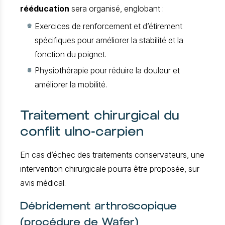
rééducation
sera organisé, englobant :
Exercices de renforcement et d’étirement
spécifiques pour améliorer la stabilité et la
fonction du poignet.
Physiothérapie pour réduire la douleur et
améliorer la mobilité.
Traitement chirurgical du
conflit ulno-carpien
En cas d’échec des traitements conservateurs, une
intervention chirurgicale pourra être proposée, sur
avis médical.
Débridement arthroscopique
(procédure de Wafer)