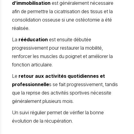
d’immobilisation
est généralement nécessaire
afin de permettre la cicatrisation des tissus et la
consolidation osseuse si une ostéotomie a été
réalisée.
La
rééducation
est ensuite débutée
progressivement pour restaurer la mobilité,
renforcer les muscles du poignet et améliorer la
fonction articulaire.
Le
retour aux activités quotidiennes et
professionnelle
s se fait progressivement, tandis
que la reprise des activités sportives nécessite
généralement plusieurs mois.
Un suivi régulier permet de vérifier la bonne
évolution de la récupération.