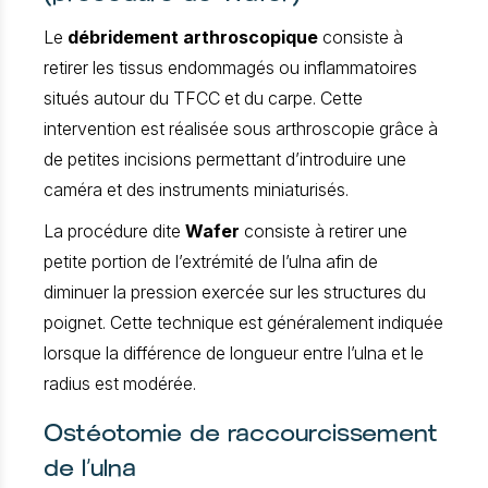
Le
débridement arthroscopique
consiste à
retirer les tissus endommagés ou inflammatoires
situés autour du TFCC et du carpe. Cette
intervention est réalisée sous arthroscopie grâce à
de petites incisions permettant d’introduire une
caméra et des instruments miniaturisés.
La procédure dite
Wafer
consiste à retirer une
petite portion de l’extrémité de l’ulna afin de
diminuer la pression exercée sur les structures du
poignet. Cette technique est généralement indiquée
lorsque la différence de longueur entre l’ulna et le
radius est modérée.
Ostéotomie de raccourcissement
de l’ulna