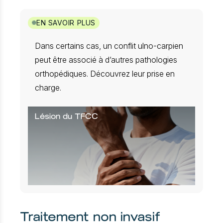
EN SAVOIR PLUS
Dans certains cas, un conflit ulno-carpien
peut être associé à d’autres pathologies
orthopédiques. Découvrez leur prise en
charge.
Lésion du TFCC
Traitement non invasif