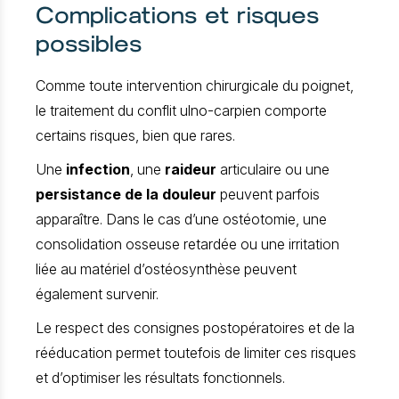
Complications et risques
possibles
Comme toute intervention chirurgicale du poignet,
le traitement du conflit ulno-carpien comporte
certains risques, bien que rares.
Une
infection
, une
raideur
articulaire ou une
persistance de la douleur
peuvent parfois
apparaître. Dans le cas d’une ostéotomie, une
consolidation osseuse retardée ou une irritation
liée au matériel d’ostéosynthèse peuvent
également survenir.
Le respect des consignes postopératoires et de la
rééducation permet toutefois de limiter ces risques
et d’optimiser les résultats fonctionnels.