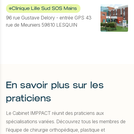
Clinique Lille Sud SOS Mains
96 rue Gustave Delory - entrée GPS 43
rue de Meuniers 59810 LESQUIN
En savoir plus sur les
praticiens
Le Cabinet IMPPACT réunit des praticiens aux
spécialisations variées. Découvrez tous les membres de
l’équipe de chirurgie orthopédique, plastique et