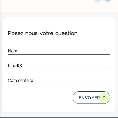
Posez nous votre question
ENVOYER