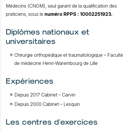
Médecins (CNOM), seul garant de la qualification des
praticiens, sous le
numéro RPPS : 10002251923.
Diplômes nationaux et
universitaires
Chirurgie orthopédique et traumatologique – Faculté
de médecine Henri-Warembourg de Lille
Expériences
Depuis 2017 Cabinet – Carvin
Depuis 2000 Cabinet – Lesquin
Les centres d’exercices